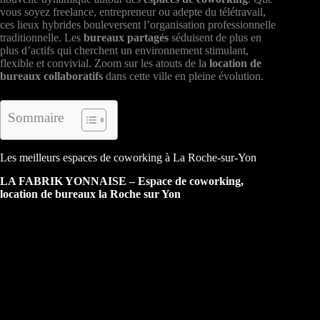
vous soyez freelance, entrepreneur ou adepte du télétravail,
ces lieux hybrides bouleversent l’organisation professionnelle
traditionnelle. Les
bureaux partagés
séduisent de plus en
plus d’actifs qui cherchent un environnement stimulant,
flexible et convivial. Zoom sur les atouts de la
location de
bureaux collaboratifs
dans cette ville en pleine évolution.
Sommaire
Les meilleurs espaces de coworking à La Roche-sur-Yon
LA FABRIK YONNAISE – Espace de coworking,
location de bureaux la Roche sur Yon