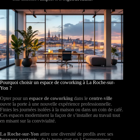
Pourquoi choisir un espace de coworking à La Roche-sur-
Yon ?
Opter pour un
espace de coworking
dans le
centre-ville
ouvre la porte à une nouvelle expérience professionnelle.
Finies les journées isolées à la maison ou dans un coin de café.
Ces espaces modernisent la façon de s’installer au travail tout
en misant sur la convivialité.
La Roche-sur-Yon
attire une diversité de profils avec ses
bureaux partagés
: de la jeune start-up à l’entrepreneur