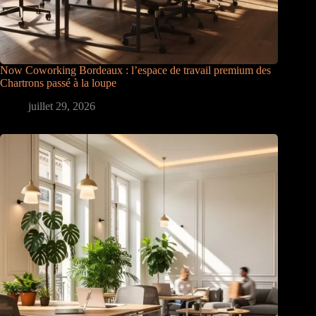
Now Coworking Bordeaux : l’espace de travail premium des
Chartrons passé à la loupe
juillet 29, 2026