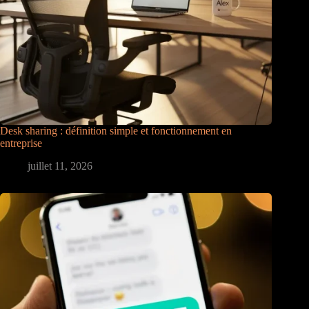
Desk sharing : définition simple et fonctionnement en
entreprise
juillet 11, 2026