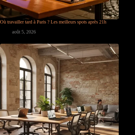
Où travailler tard à Paris ? Les meilleurs spots après 21h
août 5, 2026